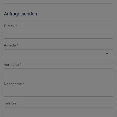
Anfrage senden
E-Mail
Anrede
Vorname
Nachname
Telefon