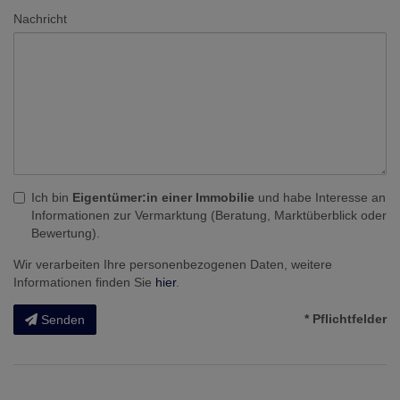
Nachricht
Ich bin
Eigentümer:in einer Immobilie
und habe Interesse an
Informationen zur Vermarktung (Beratung, Marktüberblick oder
Bewertung).
Wir verarbeiten Ihre personenbezogenen Daten, weitere
Informationen finden Sie
hier
.
* Pflichtfelder
Senden