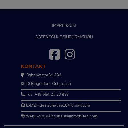
IMPRESSUM
DATENSCHUTZINFORMATION
KONTAKT
Bahnhofstraße 38A
9020 Klagenfurt, Österreich
Tel.:
+43 664 20 33 497
E-Mail:
deinzuhause10@gmail.com
Web:
www.deinzuhauseimmobilien.com